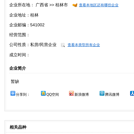
企业所在地：
广西省 >> 桂林市
查看本地区还有哪些企业
企业地址：桂林
企业邮编：541002
经营范围：
公司性质：
私营/民营企业
查看本类型所有企业
成立时间：
企业简介
暂缺
分享到：
QQ空间
新浪微博
腾讯微博
相关品种