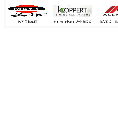
陕西美邦集团
科伯特（北京）农业有限公
山东玉成生化