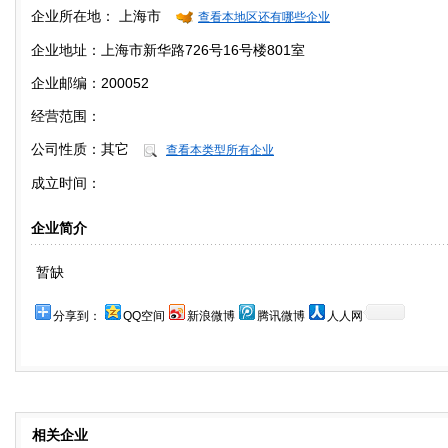
企业所在地：
上海市
查看本地区还有哪些企业
企业地址：上海市新华路726号16号楼801室
企业邮编：200052
经营范围：
公司性质：
其它
查看本类型所有企业
成立时间：
企业简介
暂缺
分享到：
QQ空间
新浪微博
腾讯微博
人人网
相关企业