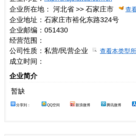
企业所在地：
河北省 >> 石家庄市
查
企业地址：石家庄市裕化东路324号
企业邮编：051430
经营范围：
公司性质：
私营/民营企业
查看本类型
成立时间：
企业简介
暂缺
分享到：
QQ空间
新浪微博
腾讯微博