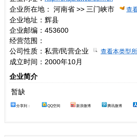
企业所在地：
河南省 >> 三门峡市
查
企业地址：辉县
企业邮编：453600
经营范围：
公司性质：
私营/民营企业
查看本类型
成立时间：2000年10月
企业简介
暂缺
分享到：
QQ空间
新浪微博
腾讯微博