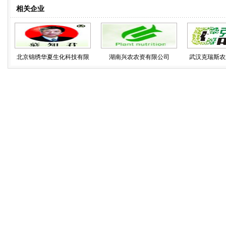
相关企业
北京锦绣华夏生化科技有限
湖南兴农农资有限公司
武汉克瑞斯农