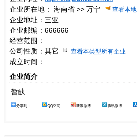
企业所在地：
海南省 >> 万宁
查看本地
企业地址：三亚
企业邮编：666666
经营范围：
公司性质：
其它
查看本类型所有企业
成立时间：
企业简介
暂缺
分享到：
QQ空间
新浪微博
腾讯微博