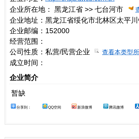
企业所在地：
黑龙江省 >> 七台河市
企业地址：黑龙江省绥化市北林区太平川
企业邮编：152000
经营范围：
公司性质：
私营/民营企业
查看本类型
成立时间：
企业简介
暂缺
分享到：
QQ空间
新浪微博
腾讯微博