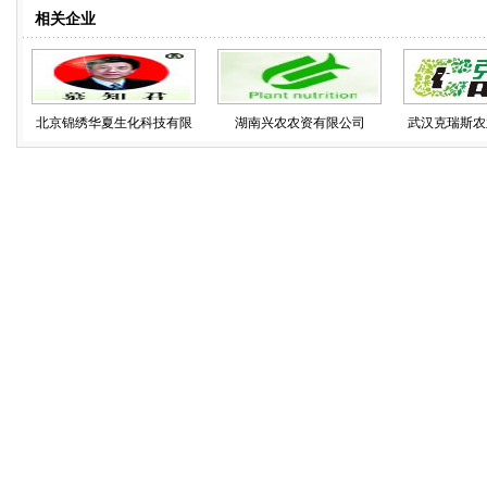
相关企业
北京锦绣华夏生化科技有限
湖南兴农农资有限公司
武汉克瑞斯农