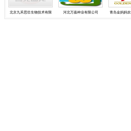
北京九禾思壮生物技术有限
河北万嘉种业有限公司
青岛金妈妈农