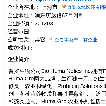
企业所在地：
上海市
查看本地区还有哪
企业地址：浦东庆达路67号2幢
企业邮编：201203
经营范围：
公司性质：
其它
查看本类型所有企业
成立时间：
企业简介
普罗生物公司Bio Huma Netics Inc.拥有Prob
Huma Gro两大品牌，生产独一无二的
修复、农业和绿化。Probiotic Soluti
剂、各种营养物质和毒性屏蔽剂，广泛
和藻类控制。Huma Gro 农业系列包