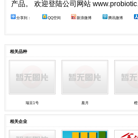
产品。 欢迎登陆公司网站 www.probiotic.
分享到：
QQ空间
新浪微博
腾讯微博
相关品种
瑞豆1号
羞月
橙
相关企业