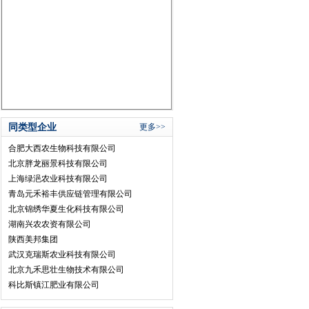
同类型企业
更多>>
合肥大西农生物科技有限公司
北京胖龙丽景科技有限公司
上海绿浥农业科技有限公司
青岛元禾裕丰供应链管理有限公司
北京锦绣华夏生化科技有限公司
湖南兴农农资有限公司
陕西美邦集团
武汉克瑞斯农业科技有限公司
北京九禾思壮生物技术有限公司
科比斯镇江肥业有限公司