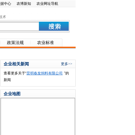
数据中心
农博新知
农业网址导航
技术
政策法规
农业标准
企业相关新闻
更多>>
查看更多关于“
昆明春发饲料有限公司
”的
新闻
企业地图