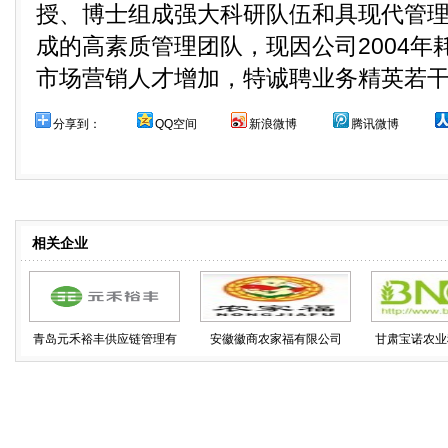
授、博士组成强大科研队伍和具现代管
成的高素质管理团队，现因公司2004年
市场营销人才增加，特诚聘业务精英若
分享到：
QQ空间
新浪微博
腾讯微博
相关企业
青岛元禾裕丰供应链管理有
安徽徽商农家福有限公司
甘肃宝诺农业