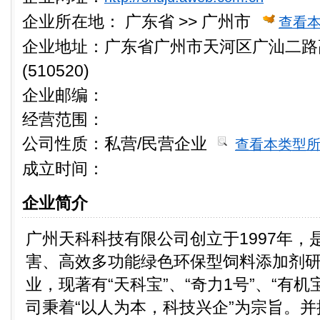
企业所在地：
广东省 >> 广州市
查看
企业地址：广东省广州市天河区广汕二路
(510520)
企业邮编：
经营范围：
公司性质：
私营/民营企业
查看本类型
成立时间：
企业简介
广州天科科技有限公司创立于1997年，
害、高效多功能绿色环保型饲料添加剂
业，现著有“天科宝”、“奇力1号”、“有
司秉着“以人为本，科技兴企”为宗旨。