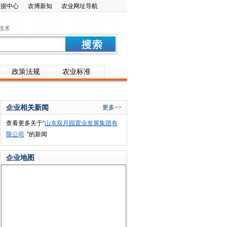
数据中心
农博新知
农业网址导航
技术
政策法规
农业标准
企业相关新闻
更多>>
查看更多关于“
山东双月园置业发展集团有
限公司
”的新闻
企业地图