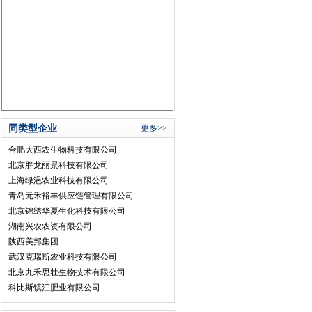
同类型企业
更多>>
合肥大西农生物科技有限公司
北京胖龙丽景科技有限公司
上海绿浥农业科技有限公司
青岛元禾裕丰供应链管理有限公司
北京锦绣华夏生化科技有限公司
湖南兴农农资有限公司
陕西美邦集团
武汉克瑞斯农业科技有限公司
北京九禾思壮生物技术有限公司
科比斯镇江肥业有限公司