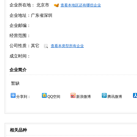
企业所在地：
北京市
查看本地区还有哪些企业
企业地址：广东省深圳
企业邮编：
经营范围：
公司性质：
其它
查看本类型所有企业
成立时间：
企业简介
暂缺
分享到：
QQ空间
新浪微博
腾讯微博
相关品种