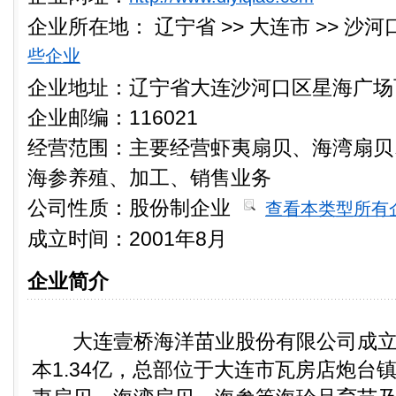
企业所在地：
辽宁省 >> 大连市 >> 沙
些企业
企业地址：辽宁省大连沙河口区星海广场百
企业邮编：116021
经营范围：主要经营虾夷扇贝、海湾扇贝
海参养殖、加工、销售业务
公司性质：
股份制企业
查看本类型所有
成立时间：2001年8月
企业简介
大连壹桥海洋苗业股份有限公司成立于2
本1.34亿，总部位于大连市瓦房店炮台