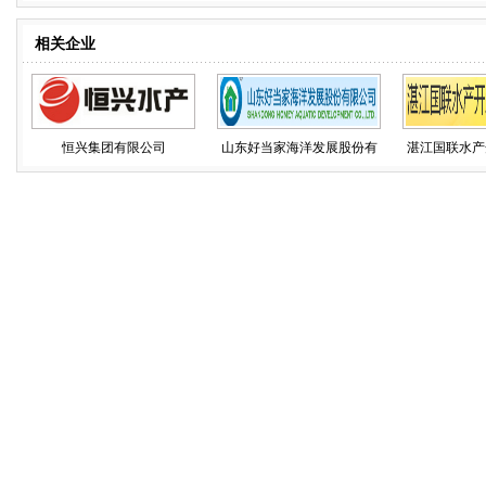
相关企业
恒兴集团有限公司
山东好当家海洋发展股份有
湛江国联水产