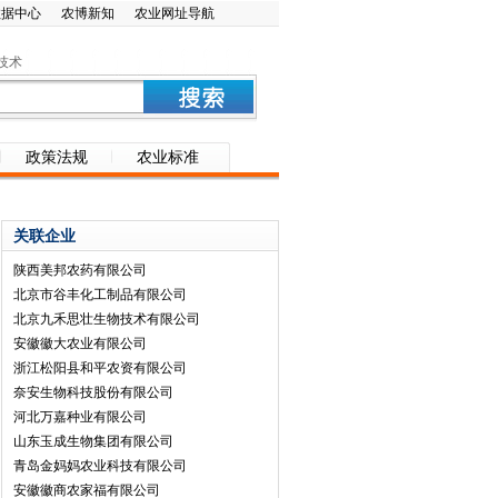
数据中心
农博新知
农业网址导航
技术
政策法规
农业标准
关联企业
陕西美邦农药有限公司
北京市谷丰化工制品有限公司
北京九禾思壮生物技术有限公司
安徽徽大农业有限公司
浙江松阳县和平农资有限公司
奈安生物科技股份有限公司
河北万嘉种业有限公司
山东玉成生物集团有限公司
青岛金妈妈农业科技有限公司
安徽徽商农家福有限公司