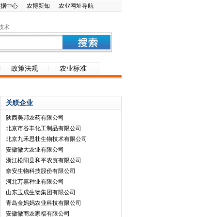
数据中心
农博新知
农业网址导航
技术
政策法规
农业标准
关联企业
陕西美邦农药有限公司
北京市谷丰化工制品有限公司
北京九禾思壮生物技术有限公司
安徽徽大农业有限公司
浙江松阳县和平农资有限公司
奈安生物科技股份有限公司
河北万嘉种业有限公司
山东玉成生物集团有限公司
青岛金妈妈农业科技有限公司
安徽徽商农家福有限公司