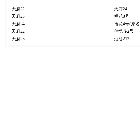
天府22
天府24
天府25
福花8号
天府24
莆花4号(原名
天府22
仲恺花2号
天府25
汕油212