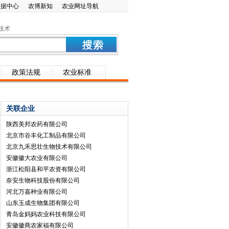
数据中心
农博新知
农业网址导航
技术
政策法规
农业标准
关联企业
陕西美邦农药有限公司
北京市谷丰化工制品有限公司
北京九禾思壮生物技术有限公司
安徽徽大农业有限公司
浙江松阳县和平农资有限公司
奈安生物科技股份有限公司
河北万嘉种业有限公司
山东玉成生物集团有限公司
青岛金妈妈农业科技有限公司
安徽徽商农家福有限公司