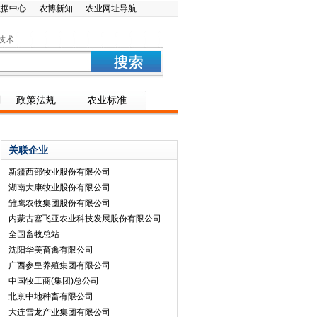
数据中心
农博新知
农业网址导航
技术
政策法规
农业标准
关联企业
新疆西部牧业股份有限公司
湖南大康牧业股份有限公司
雏鹰农牧集团股份有限公司
内蒙古塞飞亚农业科技发展股份有限公司
全国畜牧总站
沈阳华美畜禽有限公司
广西参皇养殖集团有限公司
中国牧工商(集团)总公司
北京中地种畜有限公司
大连雪龙产业集团有限公司