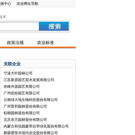
数据中心
农业网址导航
技术
政策法规
农业标准
关联企业
宁波大叶园林公司
江苏新原园艺苗木发展有限公司
赤峰卉源园艺有限公司
广州缤纷园艺有限公司
云南绿大地生物科技股份有限公司
广州普邦园林股份有限公司
棕榈园林股份有限公司
北京东方园林股份有限公司
内蒙古和信园蒙草抗旱绿化股份有限公司
新疆赛里木现代农业股份有限公司